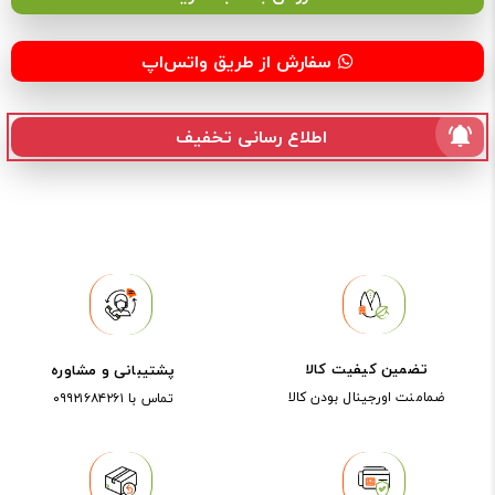
سفارش از طریق واتس‌اپ
اطلاع رسانی تخفیف
تضمین کیفیت کالا
پشتیبانی و مشاوره
ضمامنت اورجینال بودن کالا
تماس با ۰۹۹۲۱۶۸۴۲۶۱