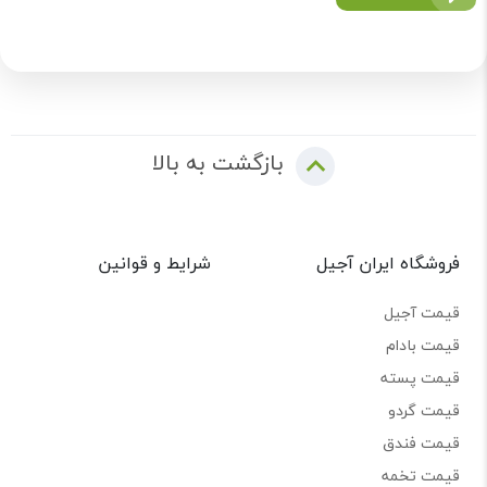
بازگشت به بالا
فروشگاه ایران آجیل
شرایط و قوانین
قیمت آجیل
قیمت بادام
قیمت پسته
قیمت گردو
قیمت فندق
قیمت تخمه