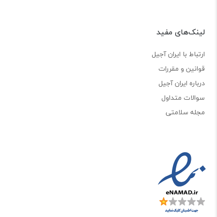
لینک‌های مفید
ارتباط با ایران آجیل
قوانین و مقررات
درباره ایران آجیل
سوالات متداول
مجله سلامتی