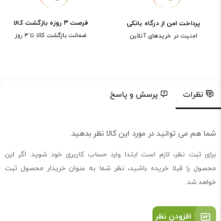
فرصت ۳ روزه بازگشت کالا
پرداخت امن از درگاه بانکی
ضمانت بازگشت کالا تا ۳ روز
امنیت در خریدهای آنلاین
نظرات
پرسش و پاسخ
شما هم می توانید در مورد این کالا نظر بدهید.
برای ثبت نظر، لازم است ابتدا وارد حساب کاربری خود شوید. اگر این
محصول را قبلا خریده باشید، نظر شما به عنوان خریدار محصول ثبت
خواهد شد.
افزودن نظر