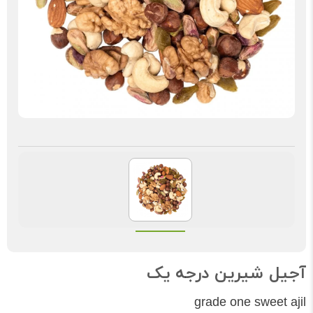
آجیل شیرین درجه یک
grade one sweet ajil