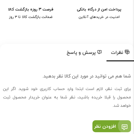
پرداخت امن از درگاه بانکی
فرصت ۳ روزه بازگشت کالا
امنیت در خریدهای آنلاین
ضمانت بازگشت کالا تا ۳ روز
نظرات
پرسش و پاسخ
شما هم می توانید در مورد این کالا نظر بدهید.
برای ثبت نظر، لازم است ابتدا وارد حساب کاربری خود شوید. اگر این
محصول را قبلا خریده باشید، نظر شما به عنوان خریدار محصول ثبت
خواهد شد.
افزودن نظر