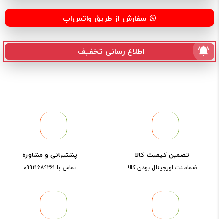
سفارش از طریق واتس‌اپ
اطلاع رسانی تخفیف
تضمین کیفیت کالا
پشتیبانی و مشاوره
ضمامنت اورجینال بودن کالا
تماس با ۰۹۹۲۱۶۸۴۲۶۱