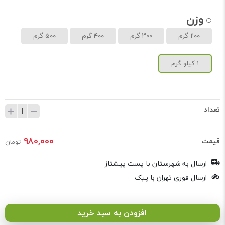
وزن
۲۰۰ گرم
۳۰۰ گرم
۴۰۰ گرم
۵۰۰ گرم
۱ کیلو گرم
تعداد
980,000
قیمت
تومان
ارسال به شهرستان با پست پیشتاز
ارسال فوری تهران با پیک
افزودن به سبد خرید