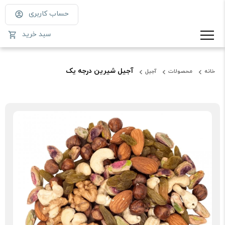
حساب کاربری
سبد خرید
آجیل شیرین درجه یک
خانه
محصولات
آجیل