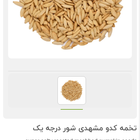
تخمه کدو مشهدی شور درجه یک