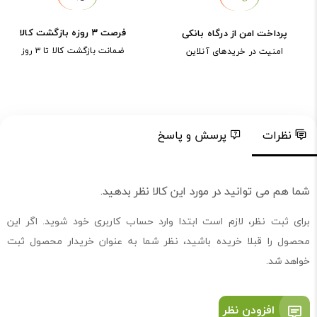
فرصت ۳ روزه بازگشت کالا
پرداخت امن از درگاه بانکی
ضمانت بازگشت کالا تا ۳ روز
امنیت در خریدهای آنلاین
نظرات
پرسش و پاسخ
شما هم می توانید در مورد این کالا نظر بدهید.
برای ثبت نظر، لازم است ابتدا وارد حساب کاربری خود شوید. اگر این
محصول را قبلا خریده باشید، نظر شما به عنوان خریدار محصول ثبت
خواهد شد.
افزودن نظر