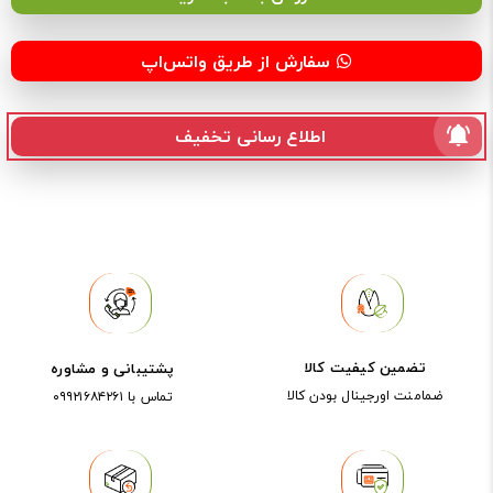
سفارش از طریق واتس‌اپ
اطلاع رسانی تخفیف
تضمین کیفیت کالا
پشتیبانی و مشاوره
ضمامنت اورجینال بودن کالا
تماس با ۰۹۹۲۱۶۸۴۲۶۱