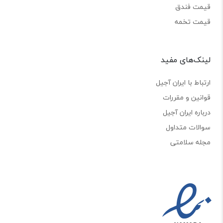
قیمت فندق
قیمت تخمه
لینک‌های مفید
ارتباط با ایران آجیل
قوانین و مقررات
درباره ایران آجیل
سوالات متداول
مجله سلامتی