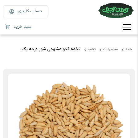
حساب کاربری
سبد خرید
تخمه کدو مشهدی شور درجه یک
خانه
محصولات
تخمه