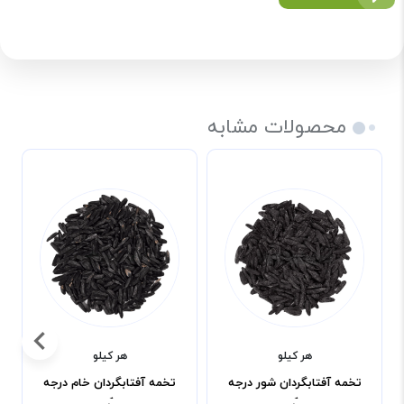
محصولات مشابه
هر کیلو
هر کیلو
تخمه آفتابگردان شور درجه
تخمه آفتابگردان خام درجه
یک
یک