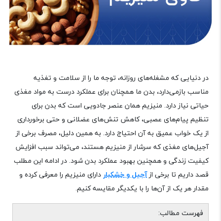
در دنیایی که مشغله‌های روزانه، توجه ما را از سلامت و تغذیه
مناسب بازمی‌دارد، بدن ما همچنان برای عملکرد درست به مواد مغذی
حیاتی نیاز دارد. منیزیم همان عنصر جادویی است که بدن برای
تنظیم پیام‌های عصبی، کاهش تنش‌های عضلانی و حتی برخورداری
از یک خواب عمیق به آن احتیاج دارد. به همین دلیل، مصرف برخی از
آجیل‌های مغذی که سرشار از منیزیم هستند، می‌تواند سبب افزایش
کیفیت زندگی و همچنین بهبود عملکرد بدن شود. در ادامه این مطلب
قصد داریم تا برخی از
آجیل و خشکبار
دارای منیزیم را معرفی کرده و
مقدار هر یک از آن‌ها را با یکدیگر مقایسه کنیم.
فهرست مطالب: