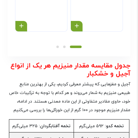
خرید محصول
خرید محص
جدول مقایسه مقدار منیزیم هر یک از انواع
آجیل و خشکبار
آجیل و مغزهایی که پیشتر معرفی کردیم، یکی از بهترین منابع
طبیعی منیزیم به شمار می‌روند و هر کدام با توجه به ترکیبات خاص
خود، حاوی مقادیر متفاوتی از این ماده معدنی هستند. در ادامه،
مقدار منیزیم موجود در ۱۰۰ گرم از این خوراکی‌ها را بررسی می‌کنیم.
تخمه کدو:
۵۹۲ میلی‌گرم
تخمه آفتابگردان:
۳۲۵ میلی‌گرم