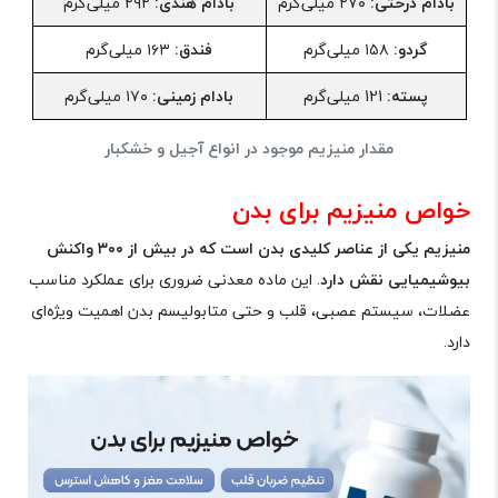
بادام درختی:
۲۷۰ میلی‌گرم
بادام هندی:
۲۹۲ میلی‌گرم
گردو:
۱۵۸ میلی‌گرم
فندق:
۱۶۳ میلی‌گرم
پسته:
121 میلی‌گرم
بادام زمینی:
۱۷۰ میلی‌گرم
مقدار منیزیم موجود در انواع آجیل و خشکبار
خواص منیزیم برای بدن
منیزیم یکی از عناصر کلیدی بدن است که در بیش از ۳۰۰ واکنش
بیوشیمیایی نقش دارد
. این ماده معدنی ضروری برای عملکرد مناسب
عضلات، سیستم عصبی، قلب و حتی متابولیسم بدن اهمیت ویژه‌ای
دارد.