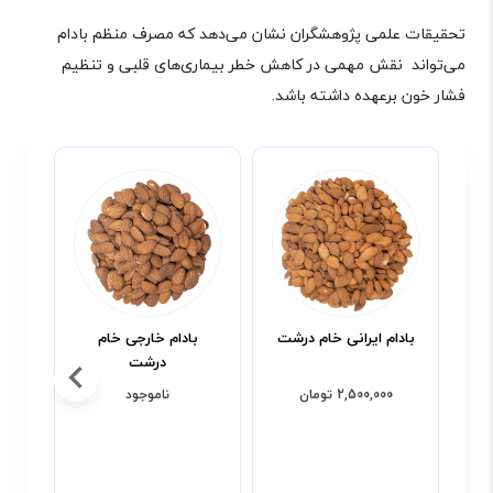
تحقیقات علمی پژوهشگران نشان می‌دهد که مصرف منظم بادام
می‌تواند نقش مهمی در کاهش خطر بیماری‌های قلبی و تنظیم
فشار خون برعهده داشته باشد
.
بادام ایرانی خام درشت
بادام خارجی خام
باد
درشت
2,500,000 تومان
ناموجود