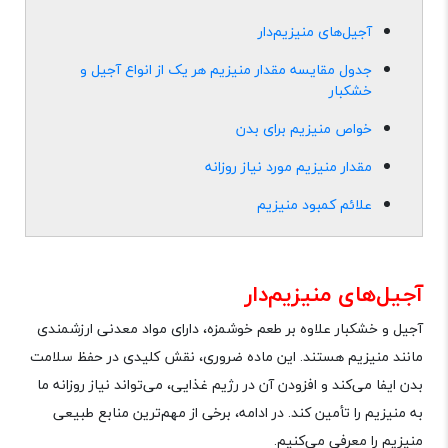
آجیل‌های منیزیم‌دار
جدول مقایسه مقدار منیزیم هر یک از انواع آجیل و
خشکبار
خواص منیزیم برای بدن
مقدار منیزیم مورد نیاز روزانه
علائم کمبود منیزیم
آجیل‌های منیزیم‌دار
آجیل و خشکبار علاوه بر طعم خوشمزه، دارای مواد معدنی ارزشمندی
مانند منیزیم هستند. این ماده ضروری، نقش کلیدی در حفظ سلامت
بدن ایفا می‌کند و افزودن آن در رژیم غذایی، می‌تواند نیاز روزانه ما
به منیزیم را تأمین کند. در ادامه، برخی از مهم‌ترین منابع طبیعی
منیزیم را معرفی می‌کنیم
.