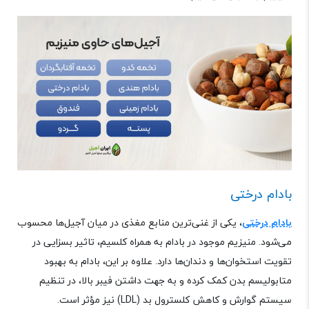
بادام درختی
بادام درختی
، یکی از غنی‌ترین منابع مغذی در میان آجیل‌ها محسوب
می‌شود. منیزیم موجود در بادام به همراه کلسیم، تاثیر بسزایی در
تقویت استخوان‌ها و دندان‌ها دارد. علاوه بر این، بادام به بهبود
متابولیسم بدن کمک کرده و به جهت داشتن فیبر بالا، در تنظیم
سیستم گوارش و کاهش کلسترول بد
(LDL)
نیز مؤثر است.