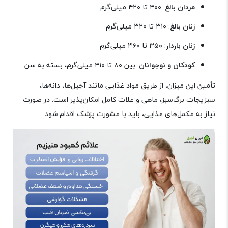
مردان بالغ
: ۴۰۰ تا ۴۲۰ میلی‌گرم
زنان بالغ
: ۳۱۰ تا ۳۲۰ میلی‌گرم
زنان باردار
: ۳۵۰ تا ۳۶۰ میلی‌گرم
کودکان و نوجوانان
: بین ۸۰ تا ۴۱۰ میلی‌گرم، بسته به سن
تأمین این میزان، از طریق مواد غذایی مانند آجیل‌ها، دانه‌ها،
سبزیجات برگ‌سبز، ماهی و غلات کامل امکان‌پذیر است. در صورت
نیاز به مکمل‌های غذایی، باید با مشورت پزشک اقدام شود
.