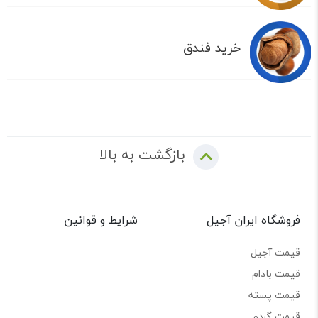
خرید فندق
بازگشت به بالا
فروشگاه ایران آجیل
شرایط و قوانین
قیمت آجیل
قیمت بادام
قیمت پسته
قیمت گردو