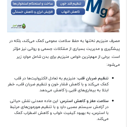
مصرف منیزیم نه‌تنها به حفظ سلامت عمومی کمک می‌کند، بلکه در
پیشگیری و مدیریت بسیاری از مشکلات جسمی و روانی نیز مؤثر
است
.
برخی از مهم‌ترین خواص منیزیم برای بدن شامل موارد زیر
می‌شود
:
تنظیم ضربان قلب
: منیزیم به تعادل الکترولیت‌ها در قلب
کمک می‌کند و با کاهش فشار خون و تنظیم ضربان قلب، خطر
ابتلا به بیماری‌های قلبی را کاهش می‌دهد
.
سلامت مغز و کاهش استرس
: این ماده معدنی نقش حیاتی
در آرامش سیستم عصبی دارد و با تنظیم هورمون‌های مرتبط
با استرس، به بهبود کیفیت خواب و کاهش اضطراب کمک
می‌کند
.