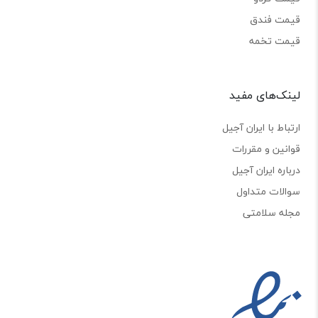
قیمت فندق
قیمت تخمه
لینک‌های مفید
ارتباط با ایران آجیل
قوانین و مقررات
درباره ایران آجیل
سوالات متداول
مجله سلامتی