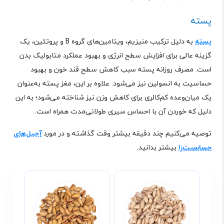
پسته
پسته
به دلیل ترکیب منیزیم، ویتامین‌های گروه
B
و پروتئین، یک
گزینه عالی برای افزایش سطح انرژی و بهبود عملکرد متابولیک بدن
است. مصرف روزانه پسته سبب کاهش سطح قند خون و بهبود
حساسیت به انسولین نیز می‌شود. علاوه بر این، مغز پسته به‌عنوان
یک میان‌وعده کم‌کالری برای کاهش وزن نیز شناخته می‌شود؛ به این
دلیل که خوردن آن با احساس سیری طولانی‌مدت همراه است.
توصیه می‌کنیم چند دقیقه بیشتر وقت گذاشته و در مورد
آجیل‌های
حساسیت‌زا
بیشتر بدانید.