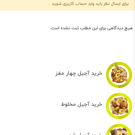
برای ارسال نظر باید وارد حساب کاربری شوید
هیچ دیدگاهی برای این مطلب ثبت نشده است.
خرید آجیل چهار مغز
خرید آجیل مخلوط