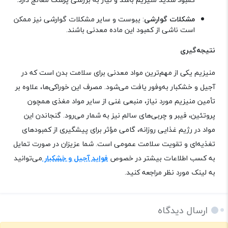
مشکلات گوارشی
: یبوست و سایر مشکلات گوارشی نیز ممکن
است ناشی از کمبود این ماده معدنی باشند
.
نتیجه‌گیری
منیزیم یکی از مهم‌ترین مواد معدنی برای سلامت بدن است که در
آجیل و خشکبار به‌وفور یافت می‌شود. مصرف این خوراکی‌ها، علاوه بر
تأمین منیزیم مورد نیاز، منبعی غنی از سایر مواد مغذی همچون
پروتئین، فیبر و چربی‌های سالم نیز به شمار می‌رود. گنجاندن این
مواد در رژیم غذایی روزانه، گامی مؤثر برای پیشگیری از کمبودهای
تغذیه‌ای و تقویت سلامت عمومی است. شما عزیزان در صورت تمایل
به کسب اطلاعات بیشتر در خصوص
فواید آجیل و خشکبار
می‌توانید
به لینک مورد نظر مراجعه کنید.
ارسال دیدگاه