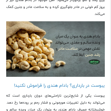
بروز کم ‌خونی در مادر جلوگیری کرده و به سلامت مادر و جنین کمک
می‌کند.
یبوست در بارداری؟ بادام هندی را فراموش نکنید!
یبوست یکی از شایع‌ترین ناراحتی‌های دوران بارداری است که
می‌تواند به دلیل تغییرات هورمونی و فشار رحم بر روده‌ها رخ دهد.
خوشبختانه مصرف بادام هندی به عنوان یک میان وعده سالم و