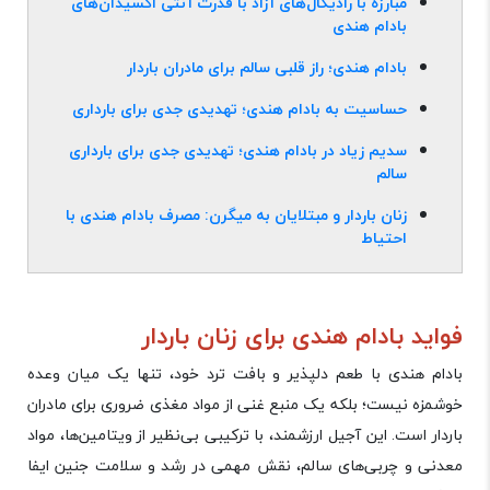
مبارزه با رادیکال‌های آزاد با قدرت آنتی ‌اکسیدان‌های
بادام هندی
بادام هندی؛ راز قلبی سالم برای مادران باردار
حساسیت به بادام هندی؛ تهدیدی جدی برای بارداری
سدیم زیاد در بادام هندی؛ تهدیدی جدی برای بارداری
سالم
زنان باردار و مبتلایان به میگرن: مصرف بادام هندی با
احتیاط
فواید بادام هندی برای زنان باردار
بادام هندی با طعم دلپذیر و بافت ترد خود، تنها یک میان ‌وعده
خوشمزه نیست؛ بلکه یک منبع غنی از مواد مغذی ضروری برای مادران
باردار است. این آجیل ارزشمند، با ترکیبی بی‌نظیر از ویتامین‌ها، مواد
معدنی و چربی‌های سالم، نقش مهمی در رشد و سلامت جنین ایفا