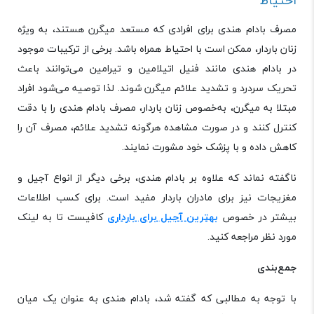
احتیاط
مصرف بادام هندی برای افرادی که مستعد میگرن هستند، به ویژه
زنان باردار، ممکن است با احتیاط همراه باشد. برخی از ترکیبات موجود
در بادام هندی مانند فنیل ‌اتیلامین و تیرامین می‌توانند باعث
تحریک سردرد و تشدید علائم میگرن شوند. لذا توصیه می‌شود افراد
مبتلا به میگرن، به‌خصوص زنان باردار، مصرف بادام هندی را با دقت
کنترل کنند و در صورت مشاهده هرگونه تشدید علائم، مصرف آن را
کاهش داده و با پزشک خود مشورت نمایند.
ناگفته نماند که علاوه بر بادام هندی، برخی دیگر از انواع آجیل و
مغزیجات نیز برای مادران باردار مفید است. برای کسب اطلاعات
بیشتر در خصوص
بهترین آجیل برای بارداری
کافیست تا به لینک
مورد نظر مراجعه کنید.
جمع‌بندی
با توجه به مطالبی که گفته شد، بادام هندی به عنوان یک میان