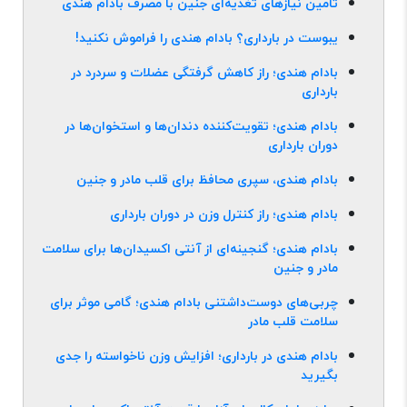
تأمین نیازهای تغذیه‌ای جنین با مصرف بادام هندی
یبوست در بارداری؟ بادام هندی را فراموش نکنید!
بادام هندی؛ راز کاهش گرفتگی عضلات و سردرد در
بارداری
بادام هندی؛ تقویت‌کننده دندان‌ها و استخوان‌ها در
دوران بارداری
بادام هندی، سپری محافظ برای قلب مادر و جنین
بادام هندی؛ راز کنترل وزن در دوران بارداری
بادام هندی؛ گنجینه‌ای از آنتی ‌اکسیدان‌ها برای سلامت
مادر و جنین
چربی‌های دوست‌داشتنی بادام هندی؛ گامی موثر برای
سلامت قلب مادر
بادام هندی در بارداری؛ افزایش وزن ناخواسته را جدی
بگیرید