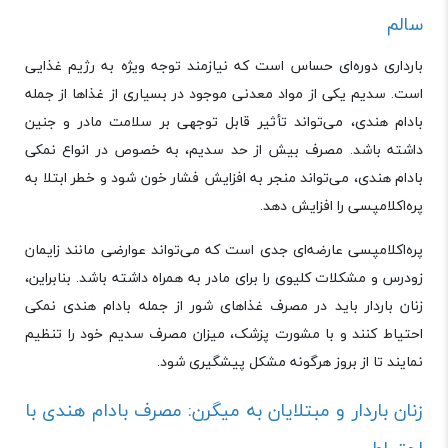
سالم
بارداری دوره‌ای حساس است که نیازمند توجه ویژه به رژیم غذایی
است. سدیم یکی از مواد معدنی موجود در بسیاری از غذاها از جمله
بادام هندی، می‌تواند تأثیر قابل توجهی بر سلامت مادر و جنین
داشته باشد. مصرف بیش از حد سدیم، به خصوص در انواع نمکی
بادام هندی، می‌تواند منجر به افزایش فشار خون شود و خطر ابتلا به
پره‌اکلامپسی را افزایش دهد.
پره‌اکلامپسی عارضه‌ای جدی است که می‌تواند عوارضی مانند زایمان
زودرس و مشکلات کلیوی را برای مادر به همراه داشته باشد. بنابراین،
زنان باردار باید در مصرف غذاهای شور از جمله بادام هندی نمکی
احتیاط کنند و با مشورت پزشک، میزان مصرف سدیم خود را تنظیم
نمایند تا از بروز هرگونه مشکل پیشگیری شود.
زنان باردار و مبتلایان به میگرن: مصرف بادام هندی با