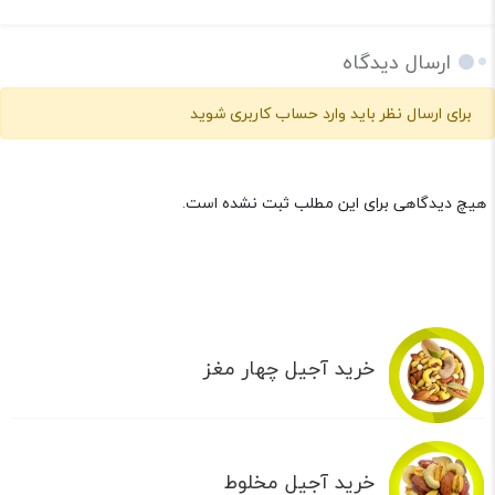
ارسال دیدگاه
برای ارسال نظر باید وارد حساب کاربری شوید
هیچ دیدگاهی برای این مطلب ثبت نشده است.
خرید آجیل چهار مغز
خرید آجیل مخلوط