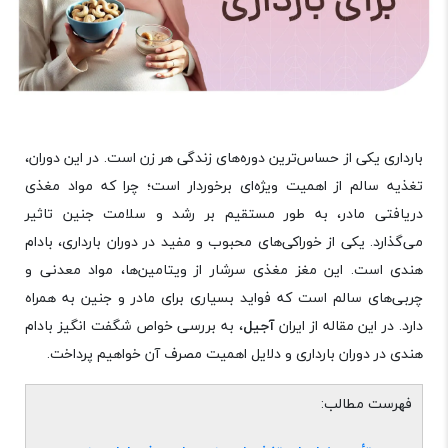
بارداری یکی از حساس‌ترین دوره‌های زندگی هر زن است. در این دوران،
تغذیه سالم از اهمیت ویژه‌ای برخوردار است؛ چرا که مواد مغذی
دریافتی مادر، به طور مستقیم بر رشد و سلامت جنین تاثیر
می‌گذارد. یکی از خوراکی‌های محبوب و مفید در دوران بارداری، بادام
هندی است. این مغز مغذی سرشار از ویتامین‌ها، مواد معدنی و
چربی‌های سالم است که فواید بسیاری برای مادر و جنین به همراه
دارد. در این مقاله از ایران
آجیل
، به بررسی خواص شگفت ‌انگیز بادام
هندی در دوران بارداری و دلایل اهمیت مصرف آن خواهیم پرداخت.
فهرست مطالب: