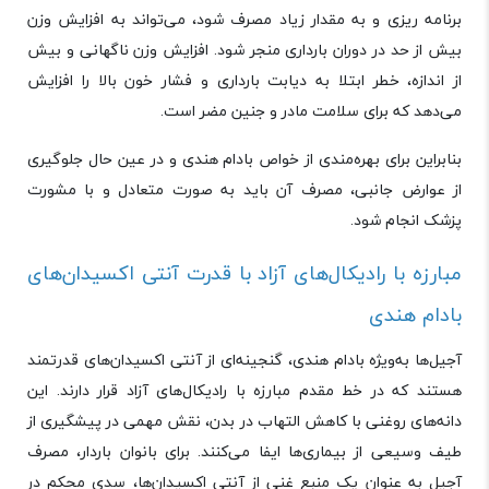
برنامه‌ ریزی و به مقدار زیاد مصرف شود، می‌تواند به افزایش وزن
بیش از حد در دوران بارداری منجر شود. افزایش وزن ناگهانی و بیش
از اندازه، خطر ابتلا به دیابت بارداری و فشار خون بالا را افزایش
می‌دهد که برای سلامت مادر و جنین مضر است.
بنابراین برای بهره‌مندی از خواص بادام هندی و در عین حال جلوگیری
از عوارض جانبی، مصرف آن باید به صورت متعادل و با مشورت
پزشک انجام شود.
مبارزه با رادیکال‌های آزاد با قدرت آنتی ‌اکسیدان‌های
بادام هندی
آجیل‌ها به‌ویژه بادام هندی، گنجینه‌ای از آنتی ‌اکسیدان‌های قدرتمند
هستند که در خط مقدم مبارزه با رادیکال‌های آزاد قرار دارند. این
دانه‌های روغنی با کاهش التهاب در بدن، نقش مهمی در پیشگیری از
طیف وسیعی از بیماری‌ها ایفا می‌کنند. برای بانوان باردار، مصرف
آجیل به عنوان یک منبع غنی از آنتی ‌اکسیدان‌ها، سدی محکم در