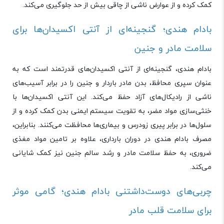
کمک کرده و از عوارض ناشی از چاقی بیش از حد جلوگیری می‌کند.
بادام هندی؛ گنجینه‌ای از آنتی ‌اکسیدان‌ها برای
سلامت مادر و جنین
بادام هندی، گنجینه‌ای از آنتی ‌اکسیدان‌های قدرتمند است که به
عنوان سپری محافظ، بدن مادر باردار و جنین را در برابر آسیب‌های
ناشی از رادیکال‌های آزاد حفظ می‌کند. این آنتی ‌اکسیدان‌ها با
خنثی‌سازی مواد مضر، به تقویت سیستم ایمنی بدن کمک کرده و از
سلول‌ها در برابر پیری زودرس و بیماری‌ها محافظت می‌کنند. بنابراین،
مصرف بادام هندی در دوران بارداری، علاوه بر تامین مواد مغذی
ضروری، به حفظ سلامت مادر و رشد سالم جنین نیز کمک شایانی
می‌کند.
چربی‌های دوست‌داشتنی بادام هندی؛ گامی موثر
برای سلامت قلب مادر