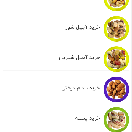
خرید آجیل شور
خرید آجیل شیرین
خرید بادام درختی
خرید پسته