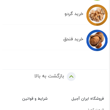
خرید گردو
خرید فندق
بازگشت به بالا
فروشگاه ایران آجیل
شرایط و قوانین
قیمت آجیل