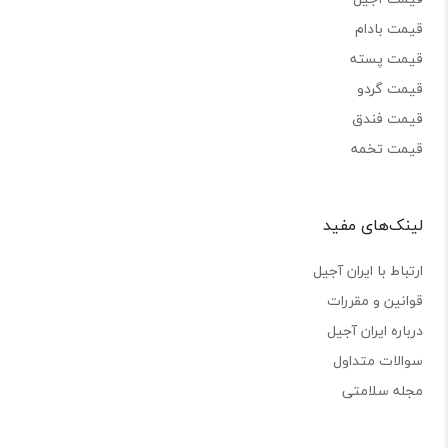
قیمت بادام
قیمت پسته
قیمت گردو
قیمت فندق
قیمت تخمه
لینک‌های مفید
ارتباط با ایران آجیل
قوانین و مقررات
درباره ایران آجیل
سوالات متداول
مجله سلامتی