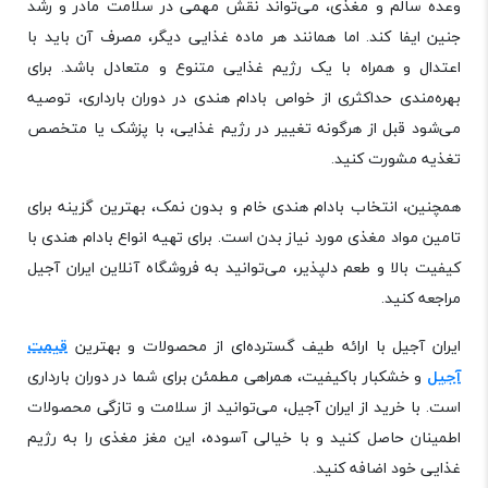
‌وعده سالم و مغذی، می‌تواند نقش مهمی در سلامت مادر و رشد
جنین ایفا کند. اما همانند هر ماده غذایی دیگر، مصرف آن باید با
اعتدال و همراه با یک رژیم غذایی متنوع و متعادل باشد. برای
بهره‌مندی حداکثری از خواص بادام هندی در دوران بارداری، توصیه
می‌شود قبل از هرگونه تغییر در رژیم غذایی، با پزشک یا متخصص
تغذیه مشورت کنید.
همچنین، انتخاب بادام هندی خام و بدون نمک، بهترین گزینه برای
تامین مواد مغذی مورد نیاز بدن است. برای تهیه انواع بادام هندی با
کیفیت بالا و طعم دلپذیر، می‌توانید به فروشگاه آنلاین ایران آجیل
مراجعه کنید.
ایران آجیل با ارائه طیف گسترده‌ای از محصولات و بهترین
قیمت
آجیل
و خشکبار باکیفیت، همراهی مطمئن برای شما در دوران بارداری
است. با خرید از ایران آجیل، می‌توانید از سلامت و تازگی محصولات
اطمینان حاصل کنید و با خیالی آسوده، این مغز مغذی را به رژیم
غذایی خود اضافه کنید.