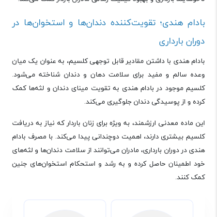
بادام هندی؛ تقویت‌کننده دندان‌ها و استخوان‌ها در
دوران بارداری
بادام هندی با داشتن مقادیر قابل توجهی کلسیم، به عنوان یک میان
‌وعده سالم و مفید برای سلامت دهان و دندان شناخته می‌شود.
کلسیم موجود در بادام هندی به تقویت مینای دندان و لثه‌ها کمک
کرده و از پوسیدگی دندان جلوگیری می‌کند.
این ماده معدنی ارزشمند، به ویژه برای زنان باردار که نیاز به دریافت
کلسیم بیشتری دارند، اهمیت دوچندانی پیدا می‌کند. با مصرف بادام
هندی در دوران بارداری، مادران می‌توانند از سلامت دندان‌ها و لثه‌های
خود اطمینان حاصل کرده و به رشد و استحکام استخوان‌های جنین
کمک کنند.