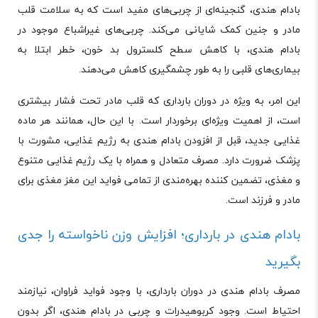
بادام هندی، گنجینه‌ای از چربی‌های مفید است که به سلامت قلب
مادر و جنین کمک شایانی می‌کند. چربی‌های غیراشباع موجود در
بادام هندی، با کاهش سطح کلسترول بد خون، خطر ابتلا به
بیماری‌های قلبی را به طور چشمگیری کاهش می‌دهند.
این امر، به ویژه در دوران بارداری که قلب مادر تحت فشار بیشتری
است، از اهمیت ویژه‌ای برخوردار است. با این حال، همانند هر ماده
غذایی جدید، قبل از افزودن بادام هندی به رژیم غذایی، مشورت با
پزشک ضرورت دارد. مصرف متعادل و همراه با یک رژیم غذایی متنوع
و مغذی، تضمین ‌کننده بهره‌مندی از تمامی فواید این مغز مغذی برای
مادر و فرزند است.
بادام هندی در بارداری؛ افزایش وزن ناخواسته را جدی
بگیرید
مصرف بادام هندی در دوران بارداری، با وجود فواید فراوان، نیازمند
احتیاط است. وجود کربوهیدرات و چربی در بادام هندی، اگر بدون