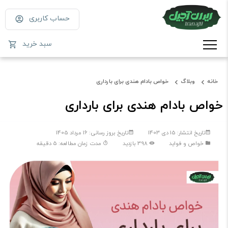
حساب کاربری
سبد خرید
خانه
وبلاگ
خواص بادام هندی برای بارداری
خواص بادام هندی برای بارداری
تاریخ انتشار: 15 دی 1403
تاریخ بروز رسانی: 16 مرداد 1405
خواص و فواید
398 بازدید
مدت زمان مطالعه: 5 دقیقه