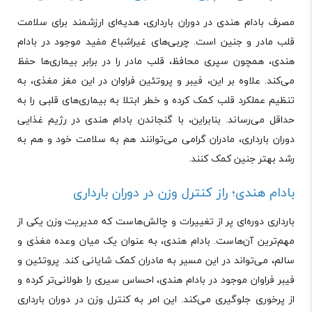
مصرف بادام هندی در دوران بارداری، هدیه‌ای ارزشمند برای سلامت
قلب مادر و جنین است. چربی‌های غیراشباع مفید موجود در بادام
هندی، همچون سپری محافظ، قلب مادر را در برابر بیماری‌ها حفظ
می‌کند. علاوه بر این، فیبر و پروتئین فراوان در این مغز مغذی، به
تنظیم عملکرد قلب کمک کرده و خطر ابتلا به بیماری‌های قلبی را به
حداقل می‌رساند. بنابراین، با گنجاندن بادام هندی در رژیم غذایی
دوران بارداری، مادران گرامی می‌توانند هم به سلامت خود و هم به
رشد بهتر جنین کمک کنند.
بادام هندی؛ راز کنترل وزن در دوران بارداری
بارداری دوره‌ای پر از تغییرات و چالش‌هاست که مدیریت وزن یکی از
مهم‌ترین آن‌هاست. بادام هندی، به عنوان یک میان وعده مغذی و
سالم، می‌تواند در این مسیر به مادران کمک شایانی کند. پروتئین و
فیبر فراوان موجود در بادام هندی، احساس سیری را طولانی‌تر کرده و
از پرخوری جلوگیری می‌کند. این امر به کنترل وزن در دوران بارداری