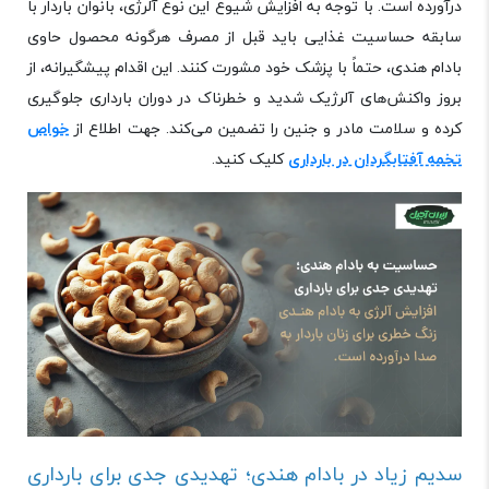
درآورده است. با توجه به افزایش شیوع این نوع آلرژی، بانوان باردار با
سابقه حساسیت غذایی باید قبل از مصرف هرگونه محصول حاوی
بادام هندی، حتماً با پزشک خود مشورت کنند. این اقدام پیشگیرانه، از
بروز واکنش‌های آلرژیک شدید و خطرناک در دوران بارداری جلوگیری
کرده و سلامت مادر و جنین را تضمین می‌کند. جهت اطلاع از
خواص
تخمه آفتابگردان در بارداری
کلیک کنید.
سدیم زیاد در بادام هندی؛ تهدیدی جدی برای بارداری