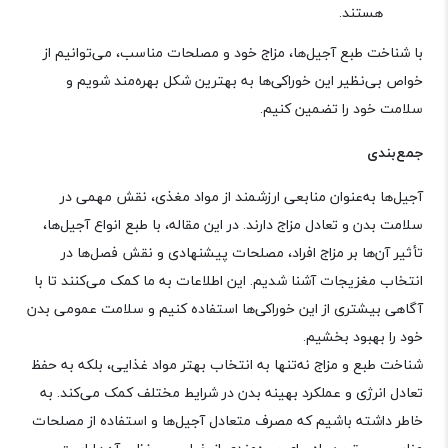
هستند
.
با شناخت طبع آجیل‌ها، مزاج خود و مصلحات مناسب، می‌توانیم از
خواص بی‌نظیر این خوراکی‌ها به بهترین شکل بهره‌مند شویم و
سلامت خود را تضمین کنیم
.
جمع‌بندی
آجیل‌ها به‌عنوان منابعی ارزشمند از مواد مغذی، نقش مهمی در
سلامت بدن و تعادل مزاج دارند. در این مقاله، با طبع انواع آجیل‌ها،
تأثیر آن‌ها بر مزاج افراد، مصلحات پیشنهادی و نقش فصل‌ها در
انتخاب مغزیجات آشنا شدیم. این اطلاعات به ما کمک می‌کنند تا با
آگاهی بیشتری از این خوراکی‌ها استفاده کنیم و سلامت عمومی بدن
خود را بهبود بخشیم
.
شناخت طبع و مزاج نه‌تنها به انتخاب بهتر مواد غذایی، بلکه به حفظ
تعادل انرژی و عملکرد بهینه بدن در شرایط مختلف کمک می‌کند. به
خاطر داشته باشیم که مصرف متعادل آجیل‌ها و استفاده از مصلحات