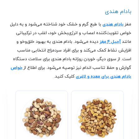
بادام هندی
مغز
بادام هندی
با طبع گرم و خشک خود شناخته می‌شود و به دلیل
خواص تقویت‌کننده اعصاب و انرژی‌بخش خود، اغلب در ترکیباتی
مانند
آجیل ۴ مغز
دیده می‌شود. بادام هندی به بهبود خلق‌وخو و
افزایش نشاط کمک می‌کند و برای افراد سردمزاج انتخابی مناسب
است
.
از سوی دیگر، خوردن روزانه بادام هندی برای سلامت دستگاه
گوارش و حفظ تناسب اندام نیز توصیه می‌شود. برای اطلاع از
خواص
بادام هندی برای معده و لاغری
کلیک کنید.