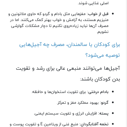
اصلی غذایی شوند
.
قبل از خواب:
مغزهایی مثل بادام و گردو که حاوی ملاتونین و
منیزیم هستند، به آرامش و خواب بهتر کمک می‌کنند. اما در
مصرف آن‌ها نباید زیاده‌روی نکنیم تا دچار مشکلات گوارشی
نشویم
.
برای کودکان یا سالمندان، مصرف چه آجیل‌هایی
توصیه می‌شود؟
آجیل‌ها می‌توانند منبعی عالی برای رشد و تقویت
بدن کودکان باشند
:
بادام درختی:
برای تقویت استخوان‌ها و حافظه
.
گردو:
بهبود عملکرد مغز و تمرکز
.
پسته:
افزایش انرژی و تقویت سیستم ایمنی
.
تخمه آفتابگردان:
منبع غنی از ویتامین
E
و تقویت پوست و