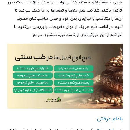
طبعی منحصربه‌فرد هستند که می‌توانند بر تعادل مزاج و سلامت بدن
اثرگذار باشند
.
شناخت طبع مغزها و تخمه‌ها به ما کمک می‌کند تا
آن‌ها را متناسب با نیازهای بدن خود و فصل مناسب‌شان مصرف
کنیم. در ادامه، طبع هر یک از انواع مغزیجات را بررسی می‌کنیم تا
بتوانیم از این خوراکی‌های ارزشمند بهره بیشتری ببریم
.
بادام درختی