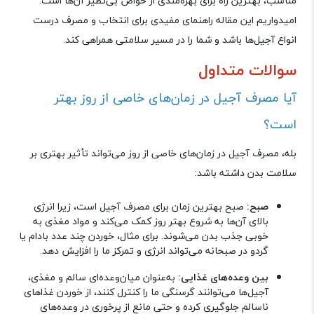
مناسب، بهترین راه برای بهره‌مندی از خواص بی‌نظیر آن‌ها است
.
امیدواریم این مقاله راهنمای مفیدی برای انتخاب و مصرف درست
انواع آجیل‌ها باشد و شما را در مسیر سلامتی همراهی کند
.
سوالات متداول
آیا مصرف آجیل در زمان‌های خاصی از روز بهتر
است؟
بله، مصرف آجیل در زمان‌های خاصی از روز می‌تواند تأثیر بهتری بر
سلامت بدن داشته باشد
:
صبح:
صبح بهترین زمان برای مصرف آجیل است، زیرا انرژی
بالای آن‌ها به شروع بهتر روز کمک می‌کند و مواد مغذی به
خوبی جذب بدن می‌شوند. برای مثال، خوردن چند عدد بادام یا
گردو در صبحانه می‌تواند انرژی و تمرکز ما را افزایش دهد
.
بین وعده‌های غذایی:
به‌عنوان میان‌وعده‌ای سالم و مغذی،
آجیل‌ها می‌توانند گرسنگی ما را کنترل کنند، از خوردن غذاهای
ناسالم جلوگیری کرده و حتی مانع از پرخوری در وعده‌های