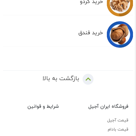
خرید گردو
خرید فندق
بازگشت به بالا
فروشگاه ایران آجیل
شرایط و قوانین
قیمت آجیل
قیمت بادام