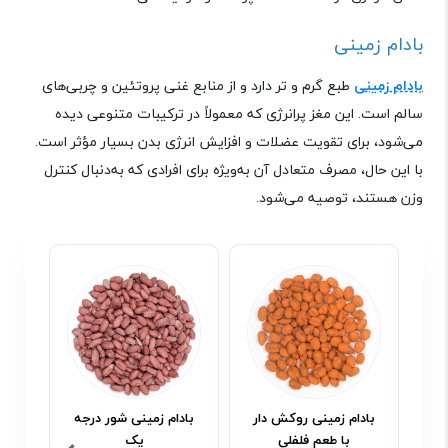
بادام زمینی
بادام زمینی
طبع گرم و تر دارد و از منابع غنی پروتئین و چربی‌های
سالم است. این مغز پرانرژی که معمولاً در ترکیبات متنوعی دیده
می‌شود، برای تقویت عضلات و افزایش انرژی بدن بسیار مؤثر است.
با این حال، مصرف متعادل آن به‌ویژه برای افرادی که به‌دنبال کنترل
وزن هستند، توصیه می‌شود
.
بادام زمینی روکش دار
بادام زمینی شور درجه
باد
با طعم فلفلی
یک
ب