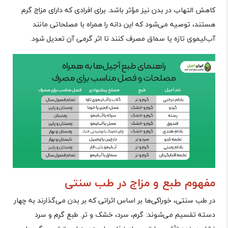
کاهش التهاب در بدن نیز مؤثر باشد. برای افرادی که دارای مزاج گرم
هستند، توصیه می‌شود که این دانه را همراه با مصلحاتی مانند
آب‌لیموی تازه یا سماق مصرف کنند تا اثر گرمی آن تعدیل شود
.
مفهوم طبع و مزاج در طب سنتی
در طب سنتی، خوراکی‌ها بر اساس اثراتی که بر بدن می‌گذارند به چهار
دسته تقسیم می‌شوند: گرم، سرد، خشک و تر. طبع گرم و سرد