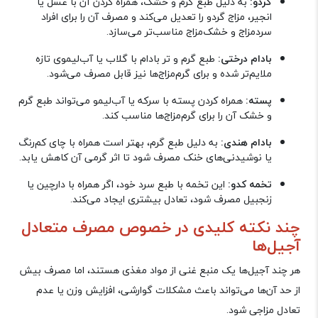
گردو:
به دلیل طبع گرم و خشک، همراه کردن آن با عسل یا
انجیر، مزاج گردو را تعدیل می‌کند و مصرف آن را برای افراد
سردمزاج و خشک‌مزاج مناسب‌تر می‌سازد
.
بادام درختی:
طبع گرم و تر بادام با گلاب یا آب‌لیموی تازه
ملایم‌تر شده و برای گرم‌مزاج‌ها نیز قابل مصرف می‌شود
.
پسته:
همراه کردن پسته با سرکه یا آب‌لیمو می‌تواند طبع گرم
و خشک آن را برای گرم‌مزاج‌ها مناسب کند
.
بادام هندی:
به دلیل طبع گرم، بهتر است همراه با چای کم‌رنگ
یا نوشیدنی‌های خنک مصرف شود تا اثر گرمی آن کاهش یابد
.
تخمه کدو:
این تخمه با طبع سرد خود، اگر همراه با دارچین یا
زنجبیل مصرف شود، تعادل بیشتری ایجاد می‌کند
.
چند نکته کلیدی در خصوص مصرف متعادل
آجیل‌ها
هر چند آجیل‌ها یک منبع غنی از مواد مغذی هستند، اما مصرف بیش
‌از حد آن‌ها می‌تواند باعث مشکلات گوارشی، افزایش وزن یا عدم
تعادل مزاجی شود
.