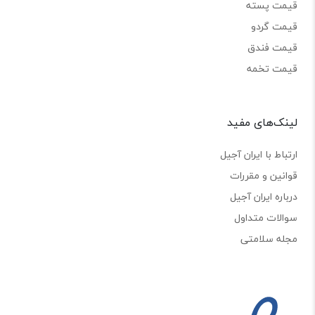
قیمت پسته
قیمت گردو
قیمت فندق
قیمت تخمه
لینک‌های مفید
ارتباط با ایران آجیل
قوانین و مقررات
درباره ایران آجیل
سوالات متداول
مجله سلامتی