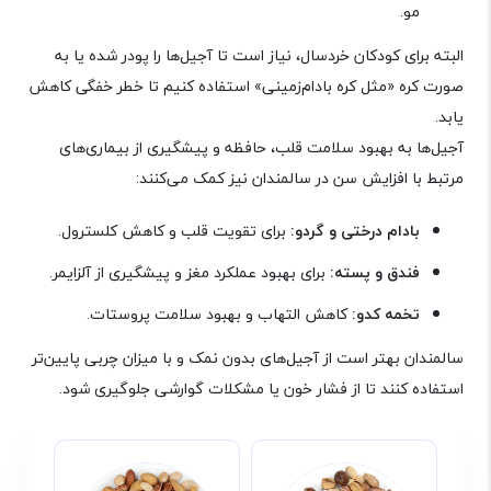
مو
.
البته برای کودکان خردسال، نیاز است تا آجیل‌ها را پودر شده یا به
صورت کره «مثل کره بادام‌زمینی» استفاده کنیم تا خطر خفگی کاهش
یابد
.
آجیل‌ها به بهبود سلامت قلب، حافظه و پیشگیری از بیماری‌های
مرتبط با افزایش سن در سالمندان نیز کمک می‌کنند
:
بادام درختی و گردو:
برای تقویت قلب و کاهش کلسترول
.
فندق و پسته:
برای بهبود عملکرد مغز و پیشگیری از آلزایمر
.
تخمه کدو:
کاهش التهاب و بهبود سلامت پروستات
.
سالمندان بهتر است از آجیل‌های بدون نمک و با میزان چربی پایین‌تر
استفاده کنند تا از فشار خون یا مشکلات گوارشی جلوگیری شود
.