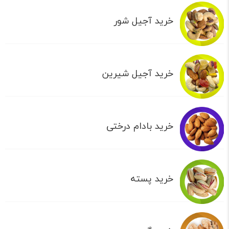
خرید آجیل شور
خرید آجیل شیرین
خرید بادام درختی
خرید پسته