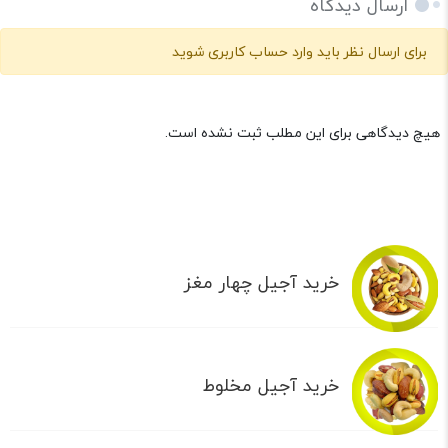
ارسال دیدگاه
برای ارسال نظر باید وارد حساب کاربری شوید
هیچ دیدگاهی برای این مطلب ثبت نشده است.
خرید آجیل چهار مغز
خرید آجیل مخلوط