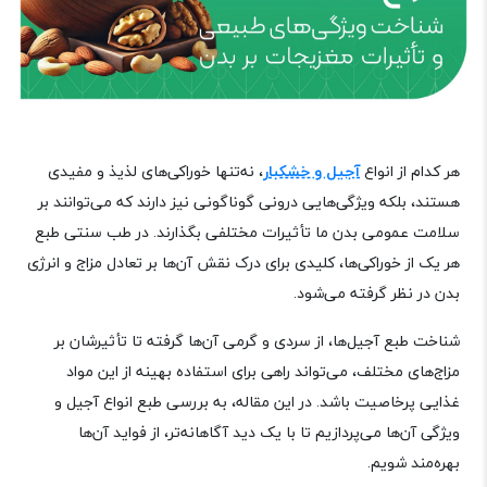
هر کدام از انواع
آجیل‌ و خشکبار
، نه‌تنها خوراکی‌های لذیذ و مفیدی
هستند، بلکه ویژگی‌هایی درونی گوناگونی نیز دارند که می‌توانند بر
سلامت عمومی بدن ما تأثیرات مختلفی بگذارند. در طب سنتی طبع
هر یک از خوراکی‌ها، کلیدی برای درک نقش آن‌ها بر تعادل مزاج و انرژی
بدن در نظر گرفته می‌شود
.
شناخت طبع آجیل‌ها، از سردی و گرمی آن‌ها گرفته تا تأثیرشان بر
مزاج‌های مختلف، می‌تواند راهی برای استفاده بهینه از این مواد
غذایی پرخاصیت باشد. در این مقاله، به بررسی طبع انواع آجیل و
ویژگی‌ آن‌ها می‌پردازیم تا با یک دید آگاهانه‌تر، از فواید آن‌ها
بهره‌مند شویم
.